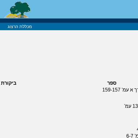
מכללת הרצוג
ספר
ביקורת
' 159-157