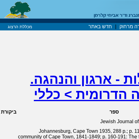
ה מרחוק
|
חדש באתר
מכללת הרצוג
ת - ארגון והנהגה.
 הדרומית > כללי
ספר
ביקורת
Jewish Journal of
Johannesburg, Cape Town 1935, 288 p.; p. 11
community of Cape Town, 1841-1849; p. 160-191: The f