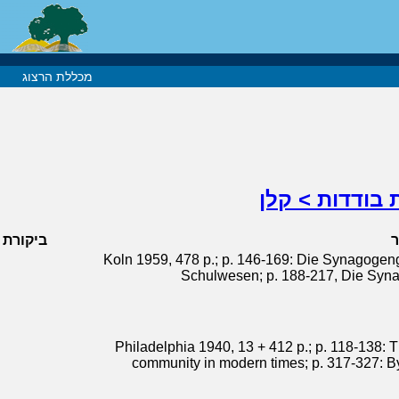
מכללת הרצוג
 בודדות > קלן
ביקורת
Koln 1959, 478 p.; p. 146-169: Die Synagogeng
Schulwesen; p. 188-217, Die Syna
Philadelphia 1940, 13 + 412 p.; p. 118-138:
community in modern times; p. 317-327: B