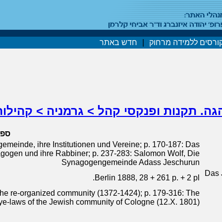
ורסים ללמידה מרחוק
|
חדש באתר
הגה. תקנות ופנקסי קהל > גרמניה > קהילות
ספר
emeinde, ihre Institutionen und Vereine; p. 170-187: Das
gogen und ihre Rabbiner; p. 237-283: Salomon Wolf, Die
Synagogengemeinde Adass Jeschurun
Das 
Berlin 1888, 28 + 261 p. + 2 pl.
 The re-organized community (1372-1424); p. 179-316: The
ye-laws of the Jewish community of Cologne (12.X. 1801)