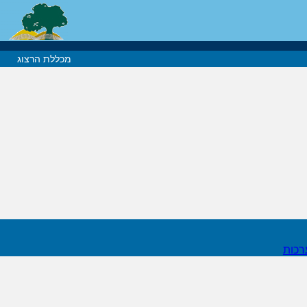
מכללת הרצוג
רכות