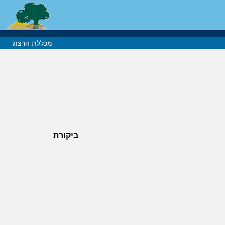
מכללת הרצוג
ביקורת