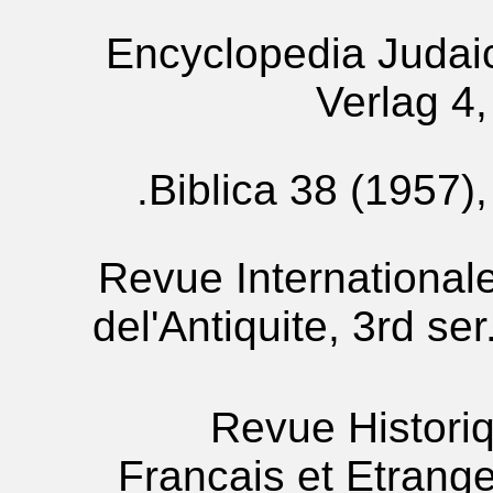
Encyclopedia Judai
Verlag 4,
Biblica 38 (1957),
Revue Internationale
del'Antiquite, 3rd ser
Revue Historiq
Francais et Etrange