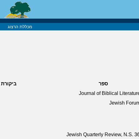
מכללת הרצוג
ספר
ביקורת
Journal of Biblical Literatu
Jewish Forum
Jewish Quarterly Review, N.S. 36