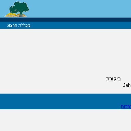
מכללת הרצוג
ביקורת
Jah
רכות